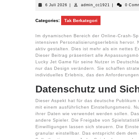
6
admin_cc1921
6 Juli 2026
|
admin_cc1921
|
0 Com
Juli
2026
Categories:
Tak Berkategori
Im dynamischen Bereich der Online-Crash-Spi
intensiven Personalisierungserlebnis hervor
aktiv gestalten. Dies ist mehr als ein nettes 
Dieser Beitrag präsentiert alle Anpassungsmög
Lucky Jet Game für seine Nutzer in Deutschla
nur das Design verändern. Sie schaffen strate
individuelles Erlebnis, das den Anforderunge
Datenschutz und Sich
Dieser Aspekt hat für das deutsche Publikum
mit einem ausführlichen Einstellungsmenü. Nu
ihrer Daten wie verwendet werden sollen. Das 
andere Spieler. Die Freigabe von Spielstatisti
Einwilligungen lassen sich steuern. Die Einste
granular einstellbar. Das entspricht dem dem