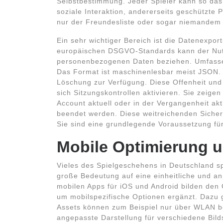
Selbstbestimmung. Jeder Spieler kann so das 
soziale Interaktion, andererseits geschützte
nur der Freundesliste oder sogar niemandem de
Ein sehr wichtiger Bereich ist die Datenexp
europäischen DSGVO-Standards kann der Nutze
personenbezogenen Daten beziehen. Umfassend
Das Format ist maschinenlesbar meist JSON. A
Löschung zur Verfügung. Diese Offenheit und 
sich Sitzungskontrollen aktivieren. Sie zeig
Account aktuell oder in der Vergangenheit akt
beendet werden. Diese weitreichenden Sicherh
Sie sind eine grundlegende Voraussetzung für
Mobile Optimierung 
Vieles des Spielgeschehens in Deutschland sp
große Bedeutung auf eine einheitliche und a
mobilen Apps für iOS und Android bilden den 
um mobilspezifische Optionen ergänzt. Dazu 
Assets können zum Beispiel nur über WLAN b
angepasste Darstellung für verschiedene Bil