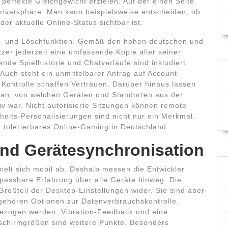
perfekte Gleichgewicht erzielen. Auf der einen Seite
 Privatsphäre. Man kann beispielsweise entscheiden, ob
r aktuelle Online-Status sichtbar ist.
ort- und Löschfunktion. Gemäß den hohen deutschen und
r jederzeit eine umfassende Kopie aller seiner
e Spielhistorie und Chatverläufe sind inkludiert.
uch steht ein unmittelbarer Antrag auf Account-
Kontrolle schaffen Vertrauen. Darüber hinaus lassen
en an, von welchen Geräten und Standorten aus der
iv war. Nicht autorisierte Sitzungen können remote
eits-Personalisierungen sind nicht nur ein Merkmal.
 tolerierbares Online-Gaming in Deutschland.
und Gerätesynchronisation
ielt sich mobil ab. Deshalb messen die Entwickler
npassbare Erfahrung über alle Geräte hinweg. Die
Großteil der Desktop-Einstellungen wider. Sie sind aber
gehören Optionen zur Datenverbrauchskontrolle.
ezogen werden. Vibration-Feedback und eine
dschirmgrößen sind weitere Punkte. Besonders