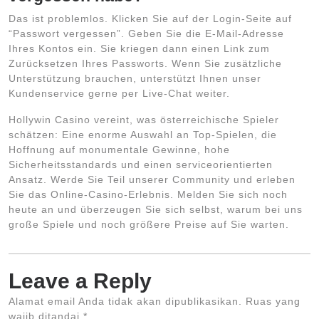
Das ist problemlos. Klicken Sie auf der Login-Seite auf
“Passwort vergessen”. Geben Sie die E-Mail-Adresse
Ihres Kontos ein. Sie kriegen dann einen Link zum
Zurücksetzen Ihres Passworts. Wenn Sie zusätzliche
Unterstützung brauchen, unterstützt Ihnen unser
Kundenservice gerne per Live-Chat weiter.
Hollywin Casino vereint, was österreichische Spieler
schätzen: Eine enorme Auswahl an Top-Spielen, die
Hoffnung auf monumentale Gewinne, hohe
Sicherheitsstandards und einen serviceorientierten
Ansatz. Werde Sie Teil unserer Community und erleben
Sie das Online-Casino-Erlebnis. Melden Sie sich noch
heute an und überzeugen Sie sich selbst, warum bei uns
große Spiele und noch größere Preise auf Sie warten.
Leave a Reply
Alamat email Anda tidak akan dipublikasikan.
Ruas yang
wajib ditandai
*