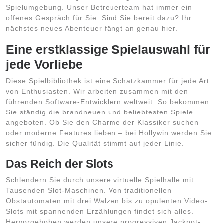
Spielumgebung. Unser Betreuerteam hat immer ein
offenes Gespräch für Sie. Sind Sie bereit dazu? Ihr
nächstes neues Abenteuer fängt an genau hier.
Eine erstklassige Spielauswahl für
jede Vorliebe
Diese Spielbibliothek ist eine Schatzkammer für jede Art
von Enthusiasten. Wir arbeiten zusammen mit den
führenden Software-Entwicklern weltweit. So bekommen
Sie ständig die brandneuen und beliebtesten Spiele
angeboten. Ob Sie den Charme der Klassiker suchen
oder moderne Features lieben – bei Hollywin werden Sie
sicher fündig. Die Qualität stimmt auf jeder Linie.
Das Reich der Slots
Schlendern Sie durch unsere virtuelle Spielhalle mit
Tausenden Slot-Maschinen. Von traditionellen
Obstautomaten mit drei Walzen bis zu opulenten Video-
Slots mit spannenden Erzählungen findet sich alles.
Hervorgehoben werden unsere progressiven Jackpot-