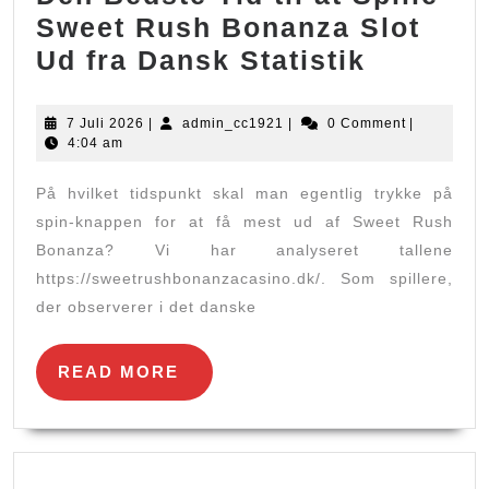
Sweet Rush Bonanza Slot
Den
Ud fra Dansk Statistik
Bedste
Tid
7
admin_cc1921
7 Juli 2026
|
admin_cc1921
|
0 Comment
|
Juli
4:04 am
til
2026
at
På hvilket tidspunkt skal man egentlig trykke på
Spille
spin-knappen for at få mest ud af Sweet Rush
Sweet
Bonanza? Vi har analyseret tallene
https://sweetrushbonanzacasino.dk/. Som spillere,
Rush
der observerer i det danske
Bonanz
Slot
READ
READ MORE
Ud
MORE
fra
Dansk
Statisti