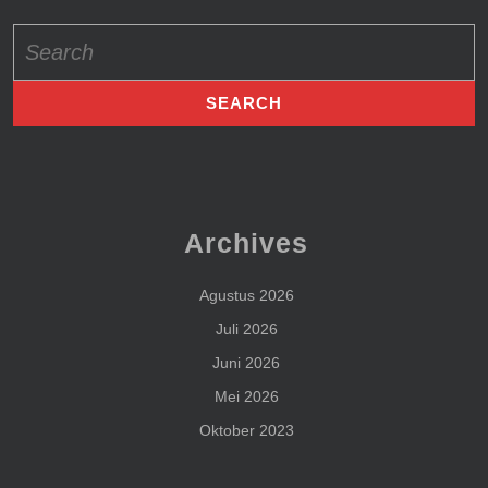
Search
for:
Archives
Agustus 2026
Juli 2026
Juni 2026
Mei 2026
Oktober 2023