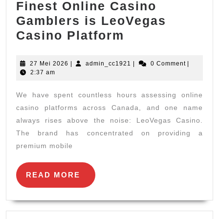
Finest Online Casino
Gamblers is LeoVegas
Finest
Casino Platform
Online
Casino
27
admin_cc1921
27 Mei 2026
|
admin_cc1921
|
0 Comment
|
Mei
2:37 am
Gamblers
2026
is
We have spent countless hours assessing online
LeoVegas
casino platforms across Canada, and one name
Casino
always rises above the noise: LeoVegas Casino.
The brand has concentrated on providing a
Platform
premium mobile
READ
READ MORE
MORE