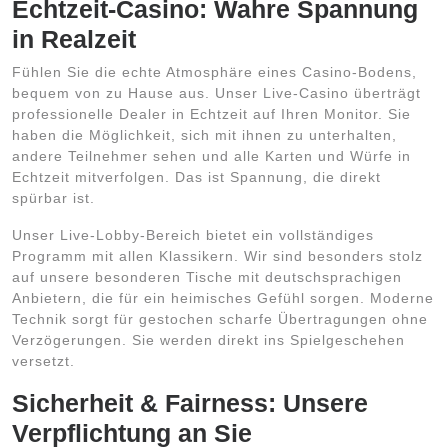
Echtzeit-Casino: Wahre Spannung
in Realzeit
Fühlen Sie die echte Atmosphäre eines Casino-Bodens,
bequem von zu Hause aus. Unser Live-Casino überträgt
professionelle Dealer in Echtzeit auf Ihren Monitor. Sie
haben die Möglichkeit, sich mit ihnen zu unterhalten,
andere Teilnehmer sehen und alle Karten und Würfe in
Echtzeit mitverfolgen. Das ist Spannung, die direkt
spürbar ist.
Unser Live-Lobby-Bereich bietet ein vollständiges
Programm mit allen Klassikern. Wir sind besonders stolz
auf unsere besonderen Tische mit deutschsprachigen
Anbietern, die für ein heimisches Gefühl sorgen. Moderne
Technik sorgt für gestochen scharfe Übertragungen ohne
Verzögerungen. Sie werden direkt ins Spielgeschehen
versetzt.
Sicherheit & Fairness: Unsere
Verpflichtung an Sie