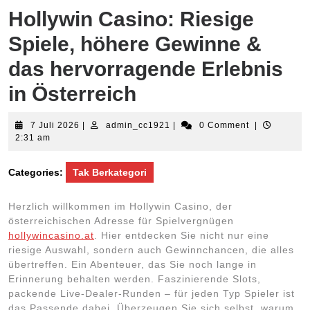
Hollywin Casino: Riesige
Spiele, höhere Gewinne &
das hervorragende Erlebnis
in Österreich
7
admin_cc1921
7 Juli 2026
|
admin_cc1921
|
0 Comment
|
Juli
2:31 am
2026
Categories:
Tak Berkategori
Herzlich willkommen im Hollywin Casino, der
österreichischen Adresse für Spielvergnügen
hollywincasino.at
. Hier entdecken Sie nicht nur eine
riesige Auswahl, sondern auch Gewinnchancen, die alles
übertreffen. Ein Abenteuer, das Sie noch lange in
Erinnerung behalten werden. Faszinierende Slots,
packende Live-Dealer-Runden – für jeden Typ Spieler ist
das Passende dabei. Überzeugen Sie sich selbst, warum