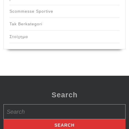
Scommesse Sportive
Tak Berkategori
Στοίχημα
Search
Search
for: