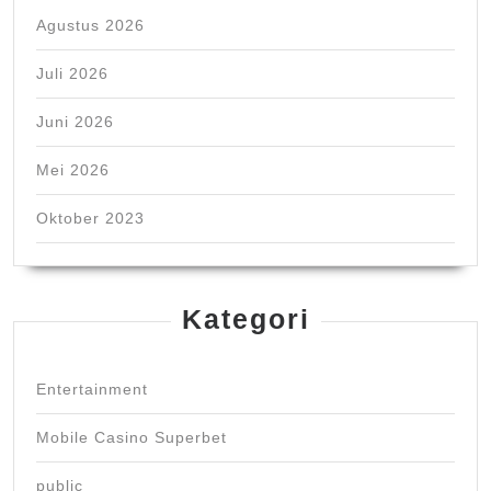
Agustus 2026
Juli 2026
Juni 2026
Mei 2026
Oktober 2023
Kategori
Entertainment
Mobile Casino Superbet
public