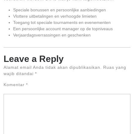
Speciale bonussen en persoonlijke aanbiedingen
Vlottere uitbetalingen en verhoogde limieten
Toegang tot speciale tournaments en evenementen
Een persoonlijke account manager op de topniveaus
Verjaardagsverrassingen en geschenken
Leave a Reply
Alamat email Anda tidak akan dipublikasikan.
Ruas yang
wajib ditandai
*
Komentar
*