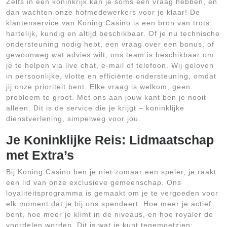
Zelfs in een koninkrijk kan je soms een vraag hebben, en
dan wachten onze hofmedewerkers voor je klaar! De
klantenservice van Koning Casino is een bron van trots:
hartelijk, kundig en altijd beschikbaar. Of je nu technische
ondersteuning nodig hebt, een vraag over een bonus, of
gewoonweg wat advies wilt, ons team is beschikbaar om
je te helpen via live chat, e-mail of telefoon. Wij geloven
in persoonlijke, vlotte en efficiënte ondersteuning, omdat
jij onze prioriteit bent. Elke vraag is welkom, geen
probleem te groot. Met ons aan jouw kant ben je nooit
alleen. Dit is de service die je krijgt – koninklijke
dienstverlening, simpelweg voor jou.
Je Koninklijke Reis: Lidmaatschap
met Extra’s
Bij Koning Casino ben je niet zomaar een speler, je raakt
een lid van onze exclusieve gemeenschap. Ons
loyaliteitsprogramma is gemaakt om je te vergoeden voor
elk moment dat je bij ons spendeert. Hoe meer je actief
bent, hoe meer je klimt in de niveaus, en hoe royaler de
voordelen worden. Dit is wat je kunt tegemoetzien: