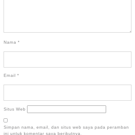
Nama
*
Email
*
Situs Web
Simpan nama, email, dan situs web saya pada peramban
ini untuk komentar saya berikutnya.