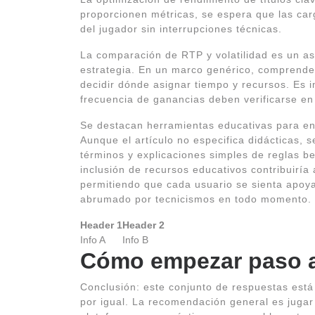
proporcionen métricas, se espera que las car
del jugador sin interrupciones técnicas.
La comparación de RTP y volatilidad es un as
estrategia. En un marco genérico, comprende
decidir dónde asignar tiempo y recursos. Es i
frecuencia de ganancias deben verificarse en 
Se destacan herramientas educativas para en
Aunque el artículo no especifica didácticas,
términos y explicaciones simples de reglas be
inclusión de recursos educativos contribuirí
permitiendo que cada usuario se sienta apoy
abrumado por tecnicismos en todo momento.
Header 1
Header 2
Info A
Info B
Cómo empezar paso 
Conclusión: este conjunto de respuestas está
por igual. La recomendación general es jugar 