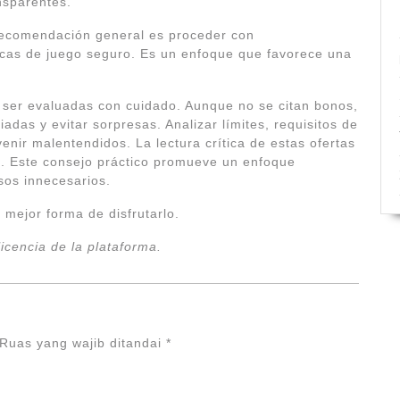
nsparentes.
 recomendación general es proceder con
cticas de juego seguro. Es un enfoque que favorece una
ser evaluadas con cuidado. Aunque no se citan bonos,
adas y evitar sorpresas. Analizar límites, requisitos de
enir malentendidos. La lectura crítica de estas ofertas
to. Este consejo práctico promueve un enfoque
sos innecesarios.
 mejor forma de disfrutarlo.
icencia de la plataforma.
Ruas yang wajib ditandai
*