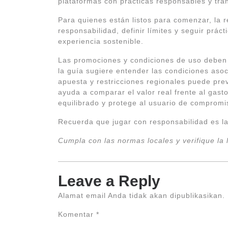
plataformas con prácticas responsables y tra
Para quienes están listos para comenzar, la
responsabilidad, definir límites y seguir prá
experiencia sostenible.
Las promociones y condiciones de uso deben 
la guía sugiere entender las condiciones asoci
apuesta y restricciones regionales puede prev
ayuda a comparar el valor real frente al gas
equilibrado y protege al usuario de compromi
Recuerda que jugar con responsabilidad es la
Cumpla con las normas locales y verifique la l
Leave a Reply
Alamat email Anda tidak akan dipublikasikan.
Komentar
*