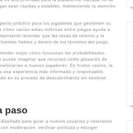
gas sean rápidas y estables, manteniendo la atención
pecto práctico para los jugadores que gestionan su
r cómo varían estas métricas entre juegos ayuda a
mportante recordar que las tasas de retorno y la
fuentes fiables y dentro de los términos del juego.
tender mejor cómo funcionan las probabilidades.
 se puede imaginar que recursos como glosarios de
neficiarían a nuevos jugadores. En frumzi casino, la
a a una experiencia más informada y responsable,
ado en su proceso de descubrimiento sin sentirse
a paso
 diseñado para guiar a nuevos usuarios y veteranos
con moderación, verificar políticas y escoger