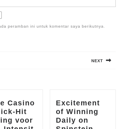
ada peramban ini untuk komentar saya berikutnya.
NEXT
Next
post:
ke Casino
Excitement
ick‑Hit
of Winning
ing voor
Daily on
‑Intensit
Spinstein