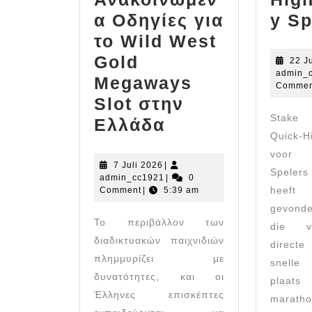
α Οδηγίες για
y Sp
το Wild West
Gold
22 J
admin_
Megaways
Commen
Slot στην
Stake
Επίπεδο
Ελλάδα
Quick‑
και
voor H
Αξιολογήσεις:
7
7 Juli 2026
|
Speler
Juli
admin_cc1921
admin_cc1921
|
0
Τα
2026
heef
Comment
|
5:39 am
Ανακοινωμένα
gevond
Το περιβάλλον των
Οδηγίες
die v
διαδικτυακών παιχνιδιών
direct
για
πλημμυρίζει με
snelle 
το
δυνατότητες, και οι
plaat
Wild
Έλληνες επισκέπτες
marathon