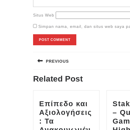
Situs Web
Simpan nama, email, dan situs web saya p
Navigasi
PREVIOUS
pos
Previous
Related Post
post:
Επίπεδο και
Sta
Αξιολογήσεις
– Qu
: Τα
Gam
Ανακοινωμέν
High