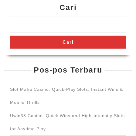
d’un
Cari
programmeur
canadien
Cari
Pos-pos Terbaru
Slot Mafia Casino: Quick‑Play Slots, Instant Wins &
Mobile Thrills
Uwin33 Casino: Quick Wins and High‑Intensity Slots
for Anytime Play