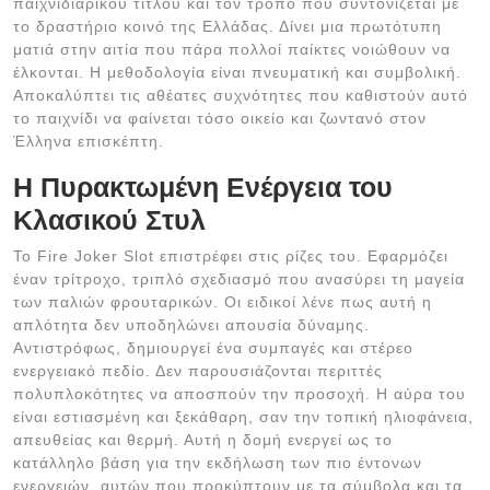
παιχνιδιάρικου τίτλου και τον τρόπο που συντονίζεται με
το δραστήριο κοινό της Ελλάδας. Δίνει μια πρωτότυπη
ματιά στην αιτία που πάρα πολλοί παίκτες νοιώθουν να
έλκονται. Η μεθοδολογία είναι πνευματική και συμβολική.
Αποκαλύπτει τις αθέατες συχνότητες που καθιστούν αυτό
το παιχνίδι να φαίνεται τόσο οικείο και ζωντανό στον
Έλληνα επισκέπτη.
Η Πυρακτωμένη Ενέργεια του
Κλασικού Στυλ
Το Fire Joker Slot επιστρέφει στις ρίζες του. Εφαρμόζει
έναν τρίτροχο, τριπλό σχεδιασμό που ανασύρει τη μαγεία
των παλιών φρουταρικών. Οι ειδικοί λένε πως αυτή η
απλότητα δεν υποδηλώνει απουσία δύναμης.
Αντιστρόφως, δημιουργεί ένα συμπαγές και στέρεο
ενεργειακό πεδίο. Δεν παρουσιάζονται περιττές
πολυπλοκότητες να αποσπούν την προσοχή. Η αύρα του
είναι εστιασμένη και ξεκάθαρη, σαν την τοπική ηλιοφάνεια,
απευθείας και θερμή. Αυτή η δομή ενεργεί ως το
κατάλληλο βάση για την εκδήλωση των πιο έντονων
ενεργειών, αυτών που προκύπτουν με τα σύμβολα και τα