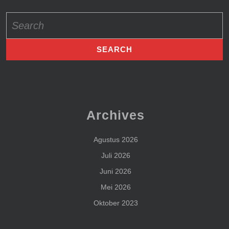
Search
for:
Archives
Agustus 2026
Juli 2026
Juni 2026
Mei 2026
Oktober 2023