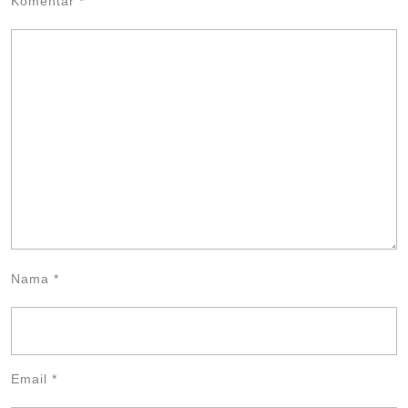
Komentar
*
Nama
*
Email
*