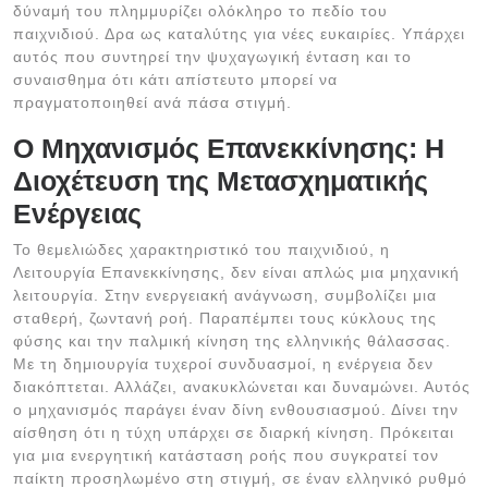
δύναμή του πλημμυρίζει ολόκληρο το πεδίο του
παιχνιδιού. Δρα ως καταλύτης για νέες ευκαιρίες. Υπάρχει
αυτός που συντηρεί την ψυχαγωγική ένταση και το
συναισθημα ότι κάτι απίστευτο μπορεί να
πραγματοποιηθεί ανά πάσα στιγμή.
Ο Μηχανισμός Επανεκκίνησης: Η
Διοχέτευση της Μετασχηματικής
Ενέργειας
Το θεμελιώδες χαρακτηριστικό του παιχνιδιού, η
Λειτουργία Επανεκκίνησης, δεν είναι απλώς μια μηχανική
λειτουργία. Στην ενεργειακή ανάγνωση, συμβολίζει μια
σταθερή, ζωντανή ροή. Παραπέμπει τους κύκλους της
φύσης και την παλμική κίνηση της ελληνικής θάλασσας.
Με τη δημιουργία τυχεροί συνδυασμοί, η ενέργεια δεν
διακόπτεται. Αλλάζει, ανακυκλώνεται και δυναμώνει. Αυτός
ο μηχανισμός παράγει έναν δίνη ενθουσιασμού. Δίνει την
αίσθηση ότι η τύχη υπάρχει σε διαρκή κίνηση. Πρόκειται
για μια ενεργητική κατάσταση ροής που συγκρατεί τον
παίκτη προσηλωμένο στη στιγμή, σε έναν ελληνικό ρυθμό