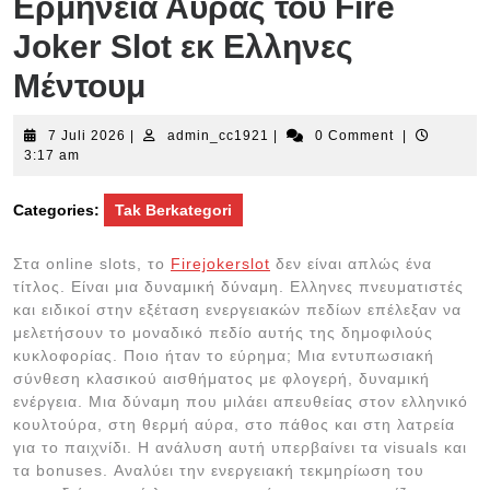
Ερμηνεία Αύρας του Fire
Joker Slot εκ Ελληνες
Μέντουμ
7
admin_cc1921
7 Juli 2026
|
admin_cc1921
|
0 Comment
|
Juli
3:17 am
2026
Categories:
Tak Berkategori
Στα online slots, το
Firejokerslot
δεν είναι απλώς ένα
τίτλος. Είναι μια δυναμική δύναμη. Ελληνες πνευματιστές
και ειδικοί στην εξέταση ενεργειακών πεδίων επέλεξαν να
μελετήσουν το μοναδικό πεδίο αυτής της δημοφιλούς
κυκλοφορίας. Ποιο ήταν το εύρημα; Μια εντυπωσιακή
σύνθεση κλασικού αισθήματος με φλογερή, δυναμική
ενέργεια. Μια δύναμη που μιλάει απευθείας στον ελληνικό
κουλτούρα, στη θερμή αύρα, στο πάθος και στη λατρεία
για το παιχνίδι. Η ανάλυση αυτή υπερβαίνει τα visuals και
τα bonuses. Αναλύει την ενεργειακή τεκμηρίωση του