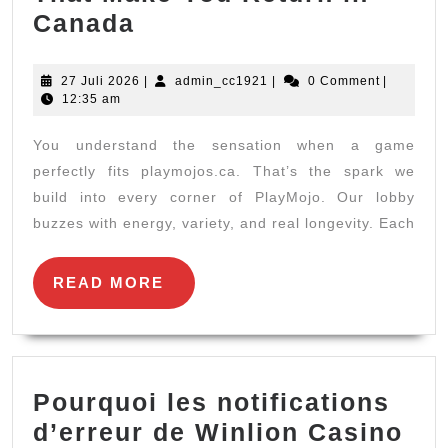
PlayMojo
Canada
Casino
Offerings
27
admin_cc1921
27 Juli 2026
|
admin_cc1921
|
0 Comment
|
Juli
12:35 am
That
2026
Make
You understand the sensation when a game
You
perfectly fits playmojos.ca. That’s the spark we
Return
build into every corner of PlayMojo. Our lobby
buzzes with energy, variety, and real longevity. Each
in
Canada
READ
READ MORE
MORE
Pourquoi les notifications
d’erreur de Winlion Casino