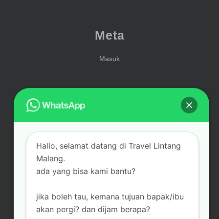
Meta
Masuk
Categories
betlabel-gr.gr
Hallo, selamat datang di Travel Lintang
Στοίχημα
Malang.
ada yang bisa kami bantu?
Entertainment
Mobile Casino Superbet
jika boleh tau, kemana tujuan bapak/ibu
public
akan pergi? dan dijam berapa?
Scommesse Sportive