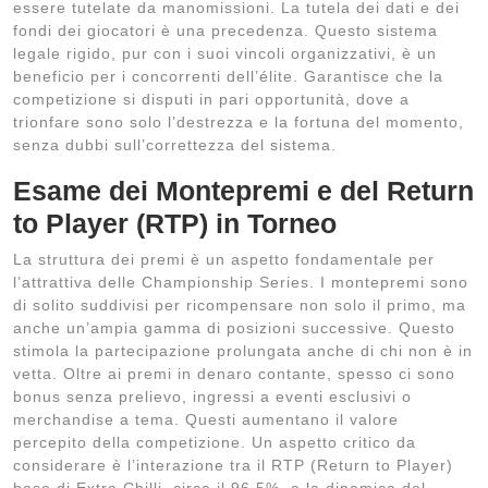
essere tutelate da manomissioni. La tutela dei dati e dei
fondi dei giocatori è una precedenza. Questo sistema
legale rigido, pur con i suoi vincoli organizzativi, è un
beneficio per i concorrenti dell’élite. Garantisce che la
competizione si disputi in pari opportunità, dove a
trionfare sono solo l’destrezza e la fortuna del momento,
senza dubbi sull’correttezza del sistema.
Esame dei Montepremi e del Return
to Player (RTP) in Torneo
La struttura dei premi è un aspetto fondamentale per
l’attrattiva delle Championship Series. I montepremi sono
di solito suddivisi per ricompensare non solo il primo, ma
anche un’ampia gamma di posizioni successive. Questo
stimola la partecipazione prolungata anche di chi non è in
vetta. Oltre ai premi in denaro contante, spesso ci sono
bonus senza prelievo, ingressi a eventi esclusivi o
merchandise a tema. Questi aumentano il valore
percepito della competizione. Un aspetto critico da
considerare è l’interazione tra il RTP (Return to Player)
base di Extra Chilli, circa il 96.5%, e la dinamica del