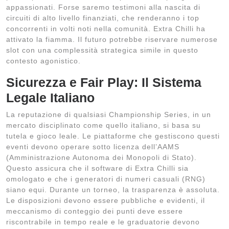
appassionati. Forse saremo testimoni alla nascita di
circuiti di alto livello finanziati, che renderanno i top
concorrenti in volti noti nella comunità. Extra Chilli ha
attivato la fiamma. Il futuro potrebbe riservare numerose
slot con una complessità strategica simile in questo
contesto agonistico.
Sicurezza e Fair Play: Il Sistema
Legale Italiano
La reputazione di qualsiasi Championship Series, in un
mercato disciplinato come quello italiano, si basa su
tutela e gioco leale. Le piattaforme che gestiscono questi
eventi devono operare sotto licenza dell’AAMS
(Amministrazione Autonoma dei Monopoli di Stato).
Questo assicura che il software di Extra Chilli sia
omologato e che i generatori di numeri casuali (RNG)
siano equi. Durante un torneo, la trasparenza è assoluta.
Le disposizioni devono essere pubbliche e evidenti, il
meccanismo di conteggio dei punti deve essere
riscontrabile in tempo reale e le graduatorie devono