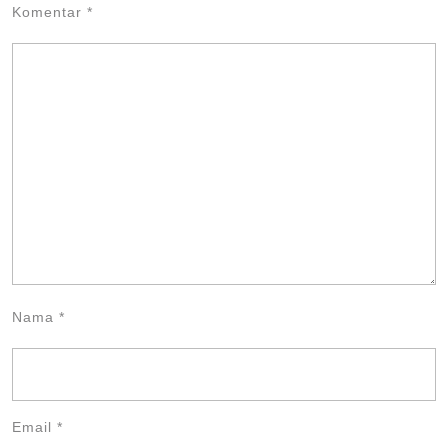
Komentar
*
Nama
*
Email
*