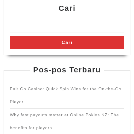
Cari
Cari
Pos-pos Terbaru
Fair Go Casino: Quick Spin Wins for the On-the-Go
Player
Why fast payouts matter at Online Pokies NZ: The
benefits for players