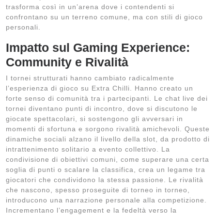
trasforma così in un’arena dove i contendenti si
confrontano su un terreno comune, ma con stili di gioco
personali.
Impatto sul Gaming Experience:
Community e Rivalità
I tornei strutturati hanno cambiato radicalmente
l’esperienza di gioco su Extra Chilli. Hanno creato un
forte senso di comunità tra i partecipanti. Le chat live dei
tornei diventano punti di incontro, dove si discutono le
giocate spettacolari, si sostengono gli avversari in
momenti di sfortuna e sorgono rivalità amichevoli. Queste
dinamiche sociali alzano il livello della slot, da prodotto di
intrattenimento solitario a evento collettivo. La
condivisione di obiettivi comuni, come superare una certa
soglia di punti o scalare la classifica, crea un legame tra
giocatori che condividono la stessa passione. Le rivalità
che nascono, spesso proseguite di torneo in torneo,
introducono una narrazione personale alla competizione.
Incrementano l’engagement e la fedeltà verso la