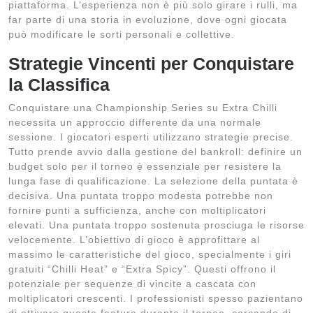
piattaforma. L’esperienza non è più solo girare i rulli, ma
far parte di una storia in evoluzione, dove ogni giocata
può modificare le sorti personali e collettive.
Strategie Vincenti per Conquistare
la Classifica
Conquistare una Championship Series su Extra Chilli
necessita un approccio differente da una normale
sessione. I giocatori esperti utilizzano strategie precise.
Tutto prende avvio dalla gestione del bankroll: definire un
budget solo per il torneo è essenziale per resistere la
lunga fase di qualificazione. La selezione della puntata è
decisiva. Una puntata troppo modesta potrebbe non
fornire punti a sufficienza, anche con moltiplicatori
elevati. Una puntata troppo sostenuta prosciuga le risorse
velocemente. L’obiettivo di gioco è approfittare al
massimo le caratteristiche del gioco, specialmente i giri
gratuiti “Chilli Heat” e “Extra Spicy”. Questi offrono il
potenziale per sequenze di vincite a cascata con
moltiplicatori crescenti. I professionisti spesso pazientano
di attivare queste feature durante il torneo, cercando di