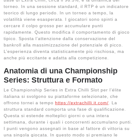
torneo. In una sessione standard, il RTP è un indicatore
teorico di lungo periodo. In un torneo a tempo, la
volatilità viene esasperata. I giocatori sono spinti a
cercare il colpo grosso per accumulare punti
rapidamente. Questo modifica il comportamento di gioco
tipico. Sposta l’attenzione dalla conservazione del
bankroll alla massimizzazione del potenziale di picco.
L’esperienza diventa statisticamente più rischiosa, ma
anche più eccitante e adatta alla competizione.
Anatomia di una Championship
Series: Struttura e Formato
Le Championship Series in Extra Chilli Slot per l’élite
italiana si svolgono su piattaforme selezionate, che
offrono tornei a tempo
https://extrachilli.it.com/
. La
struttura standard comporta una fase di qualificazione.
Questa si estende molteplici giorni o una intera
settimana, durante i quali i concorrenti accumulano punti.
I punti vengono assegnati in base al fattore di vittoria su
una singola giocata. In questo modo si premiano le