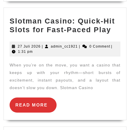
Slotman Casino: Quick‑Hit
Slot
Slots for Fast‑Paced Play
Casi
Quic
27
admin_cc1921
27 Juli 2026
|
admin_cc1921
|
0 Comment
|
Juli
1:31 pm
Slot
2026
for
When you’re on the move, you want a casino that
Fast
keeps up with your rhythm—short bursts of
Play
excitement, instant payouts, and a layout that
doesn’t slow you down. Slotman Casino
READ
READ MORE
MORE